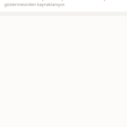
göstermesinden kaynaklanıyor.