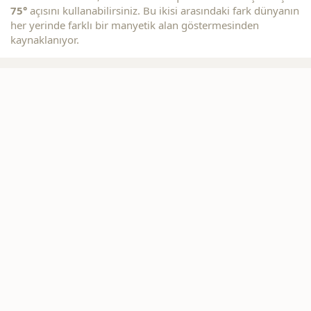
75°
açısını kullanabilirsiniz. Bu ikisi arasındaki fark dünyanın
her yerinde farklı bir manyetik alan göstermesinden
kaynaklanıyor.