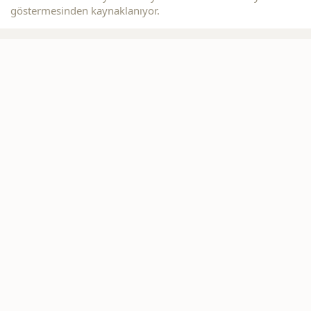
göstermesinden kaynaklanıyor.