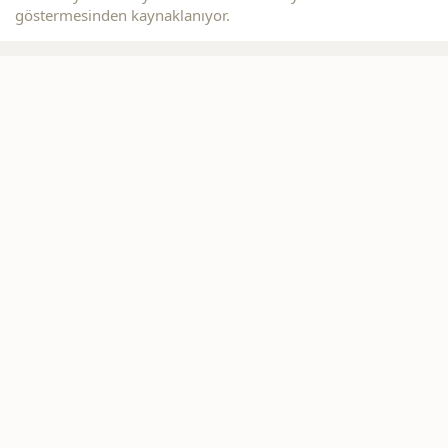
göstermesinden kaynaklanıyor.