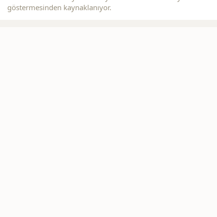
göstermesinden kaynaklanıyor.