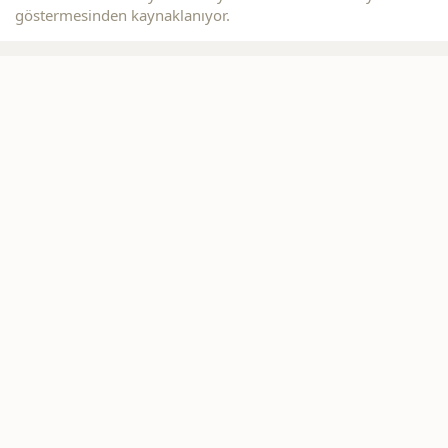
göstermesinden kaynaklanıyor.