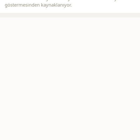
göstermesinden kaynaklanıyor.