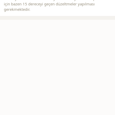
için bazen 15 dereceyi geçen düzeltmeler yapılması
gerekmektedir.