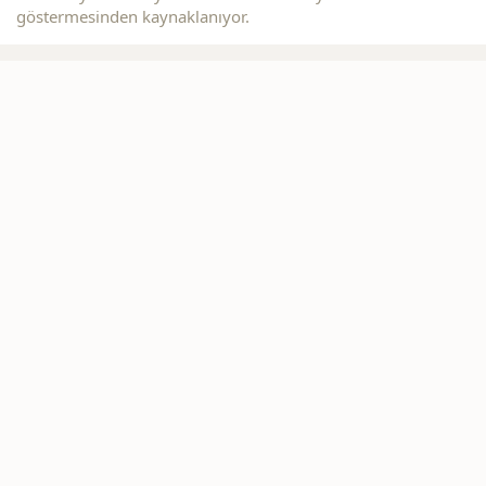
göstermesinden kaynaklanıyor.